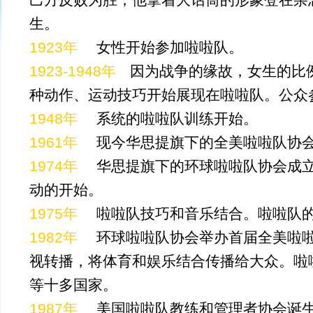
生。
1923年
女性开始参加啦啦队。
1923-1948年
因为战争的缘故，女生的比
种动作、运动技巧开始展现在啦啦队。公众
1948年
系统的啦啦队训练开始。
1961年
现今华思提旗下的全美啦啦队协
1974年
华思提旗下的环球啦啦队协会成
动的开始。
1975年
啦啦队技巧和音乐结合。啦啦队
1982年
环球啦啦队协会举办首届全美啦啦
视转播，将体育和娱乐结合传播给大众。啦
等十多国家。
1987年
美国啦啦队教练和管理者协会诞