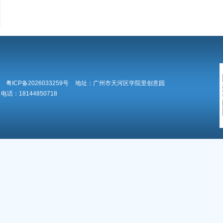
粤ICP备2026033259号
地址：广州市天河区学院里创意园
电话：18144850718