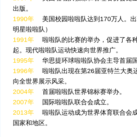
出版。
1990年
美国校园啦啦队达到170万人。出现社
明星啦啦队）
1991年
啦啦队的比赛的举办，促进了各
起。现代啦啦队运动快速向世界推广。
1995年
华思提环球啦啦队协会主导首届
1996年
啦啦队出现在第26届亚特兰大奥
向全世界展示风采。
2004年
首届啦啦队世界锦标赛举办。
2007年
国际啦啦队联合会成立。
2013年
啦啦队运动成为世界体育联合会成
国家和地区。