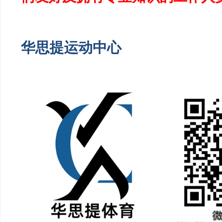
华思提运动中心