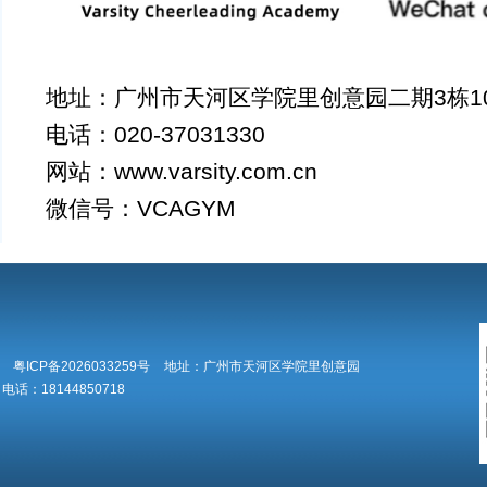
地址：广州市天河区学院里创意园二期3栋1
电话：020-37031330
网站：www.varsity.com.cn
微信号：VCAGYM
粤ICP备2026033259号
地址：广州市天河区学院里创意园
电话：18144850718